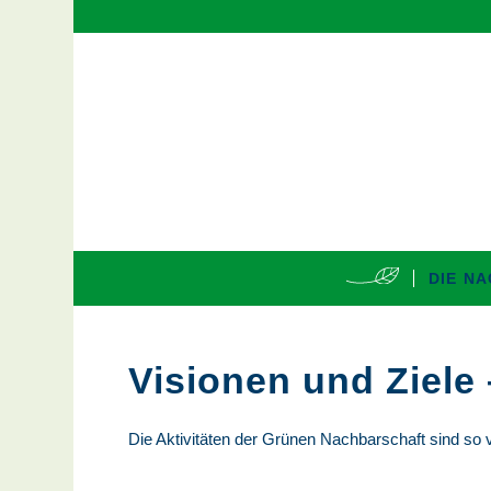
DIE N
Visionen und Ziele
Die Aktivitäten der Grünen Nachbarschaft sind so vi