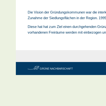
Die Vision der Gründungskommunen war die interk
Zunahme der Siedlungsflächen in der Region. 199
Diese hat hat zum Ziel einen durchgehenden Grünz
vorhandenen Freiräume werden mit einbezogen und
GRÜNE NACHBARSCHAFT