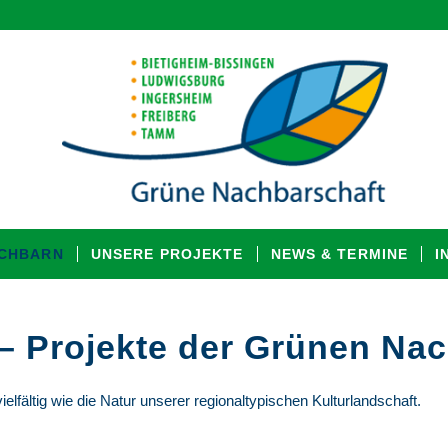
ACHBARN
UNSERE PROJEKTE
NEWS & TERMINE
I
 – Projekte der Grünen Na
elfältig wie die Natur unserer regionaltypischen Kulturlandschaft.