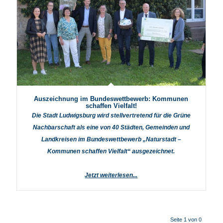
Auszeichnung im Bundeswettbewerb: Kommunen
schaffen Vielfalt!
Die Stadt Ludwigsburg wird stellvertretend für die Grüne
Nachbarschaft als eine von 40 Städten, Gemeinden und
Landkreisen im Bundeswettbewerb „Naturstadt –
Kommunen schaffen Vielfalt“ ausgezeichnet.
Jetzt weiterlesen...
Seite 1 von 0