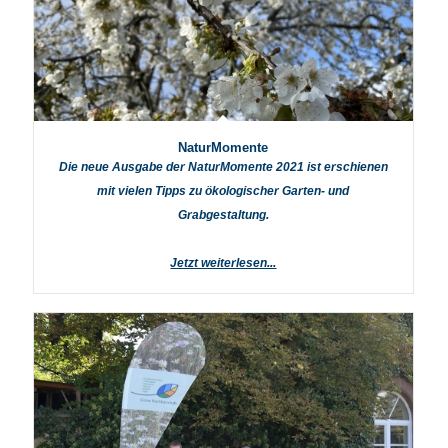
NaturMomente
Die neue Ausgabe der NaturMomente 2021 ist erschienen
mit vielen Tipps zu ökologischer Garten- und
Grabgestaltung.
Jetzt weiterlesen...