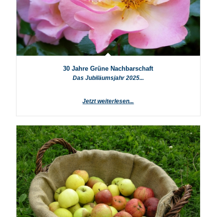
30 Jahre Grüne Nachbarschaft
Das Jubiläumsjahr 2025...
Jetzt weiterlesen...