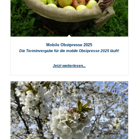
Mobile Obstpresse 2025
Die Terminvergabe für die mobile Obstpresse 2025 läuft!
Jetzt weiterlesen...