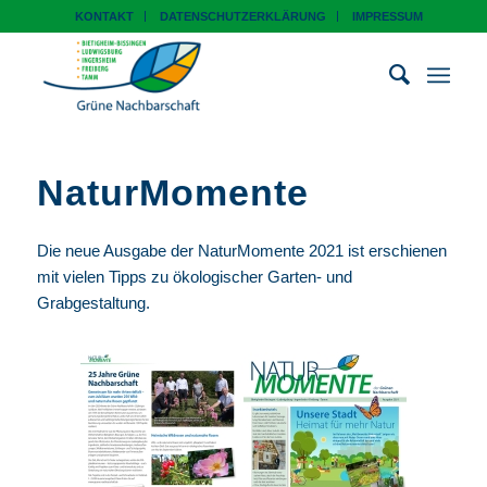
KONTAKT
DATENSCHUTZERKLÄRUNG
IMPRESSUM
NaturMomente
Die neue Ausgabe der NaturMomente 2021 ist erschienen
mit vielen Tipps zu ökologischer Garten- und
Grabgestaltung.