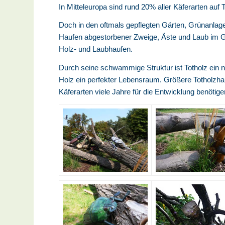
In Mitteleuropa sind rund 20% aller Käferarten auf
Doch in den oftmals gepflegten Gärten, Grünanlag
Haufen abgestorbener Zweige, Äste und Laub im Gar
Holz- und Laubhaufen.
Durch seine schwammige Struktur ist Totholz ein n
Holz ein perfekter Lebensraum. Größere Totholzhau
Käferarten viele Jahre für die Entwicklung benötige