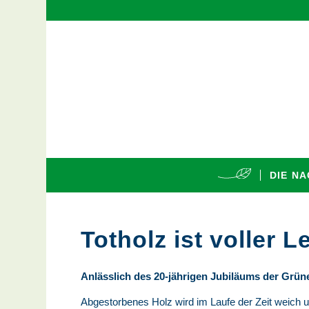
DIE N
Totholz ist voller 
Anlässlich des 20-jährigen Jubiläums der Grün
Abgestorbenes Holz wird im Laufe der Zeit weich u